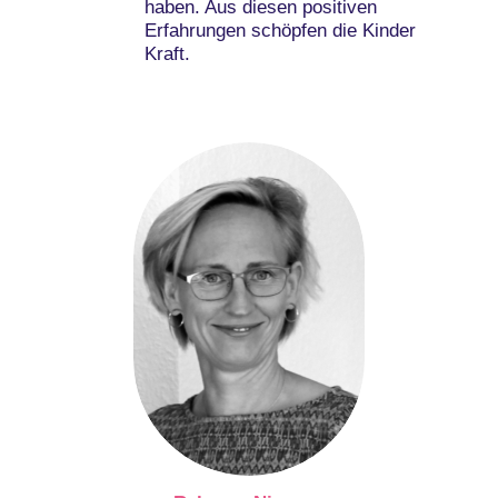
haben. Aus diesen positiven
Erfahrungen schöpfen die Kinder
Kraft.