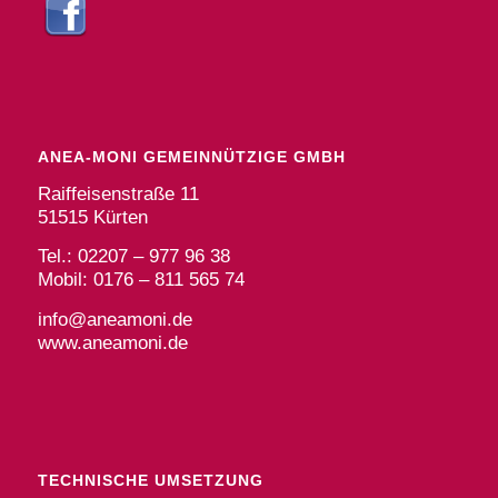
ANEA-MONI GEMEINNÜTZIGE GMBH
Raiffeisenstraße 11
51515 Kürten
Tel.: 02207 – 977 96 38
Mobil: 0176 – 811 565 74
info@aneamoni.de
www.aneamoni.de
TECHNISCHE UMSETZUNG