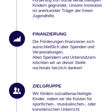
Förderung von sozial benachteiligten
Kindern gegründet. Unsere Institution
ist anerkannter Träger der freien
Jugendhilfe.
FINANZIERUNG
Die Förderungen finanzieren sich
ausschließlich über Spenden und
Veranstaltungen.
Allen Spendern und Unterstützern
möchten wir an dieser Stelle
nochmals herzlich danken!
ZIELGRUPPE
Wir fördern sozialbenachteiligte
Kinder, indem wir die Kosten für
sportlichen-, musikalischen-, oder
künstlerischen Unterricht