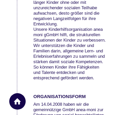
länger Kinder ohne oder mit
unzureichender sozialen Teilhabe
aufwachsen, desto größer sind die
negativen Langzeitfolgen für ihre
Entwicklung.
Unsere Kinderhilfsorganisation anea
moni gGmbH hilft, die strukturellen
Situationen der Kinder zu verbessern.
Wir unterstützen die Kinder und
Familien darin, allgemeine Lern- und
Erlebniserfahrungen zu sammeln und
stärken damit soziale Kompetenzen.
So können Kinder ihre Fähigkeiten
und Talente entdecken und
entsprechend gefördert werden.
ORGANISATIONSFORM
Am 14.04.2008 haben wir die
gemeinnützige GmbH anea-moni zur