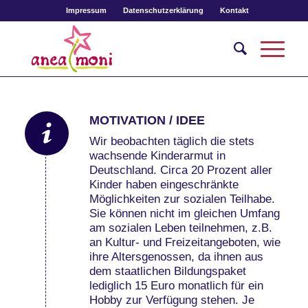
Impressum
Datenschutzerklärung
Kontakt
MOTIVATION / IDEE
Wir beobachten täglich die stets
wachsende Kinderarmut in
Deutschland. Circa 20 Prozent aller
Kinder haben eingeschränkte
Möglichkeiten zur sozialen Teilhabe.
Sie können nicht im gleichen Umfang
am sozialen Leben teilnehmen, z.B.
an Kultur- und Freizeitangeboten, wie
ihre Altersgenossen, da ihnen aus
dem staatlichen Bildungspaket
lediglich 15 Euro monatlich für ein
Hobby zur Verfügung stehen. Je