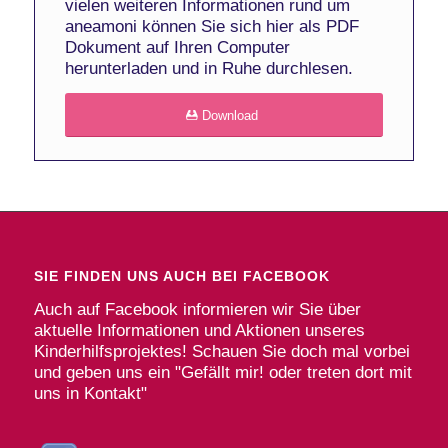
vielen weiteren Informationen rund um
aneamoni können Sie sich hier als PDF
Dokument auf Ihren Computer
herunterladen und in Ruhe durchlesen.
Download
SIE FINDEN UNS AUCH BEI FACEBOOK
Auch auf Facebook informieren wir Sie über
aktuelle Informationen und Aktionen unseres
Kinderhilfsprojektes! Schauen Sie doch mal vorbei
und geben uns ein "Gefällt mir! oder treten dort mit
uns in Kontakt"