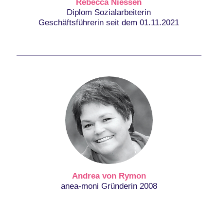
Rebecca Niessen
Diplom Sozialarbeiterin
Geschäftsführerin seit dem 01.11.2021
Andrea von Rymon
anea-moni Gründerin 2008