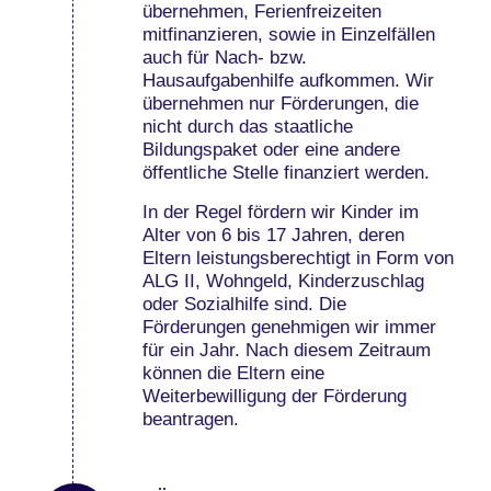
übernehmen, Ferienfreizeiten
mitfinanzieren, sowie in Einzelfällen
auch für Nach- bzw.
Hausaufgabenhilfe aufkommen. Wir
übernehmen nur Förderungen, die
nicht durch das staatliche
Bildungspaket oder eine andere
öffentliche Stelle finanziert werden.
In der Regel fördern wir Kinder im
Alter von 6 bis 17 Jahren, deren
Eltern leistungsberechtigt in Form von
ALG II, Wohngeld, Kinderzuschlag
oder Sozialhilfe sind. Die
Förderungen genehmigen wir immer
für ein Jahr. Nach diesem Zeitraum
können die Eltern eine
Weiterbewilligung der Förderung
beantragen.