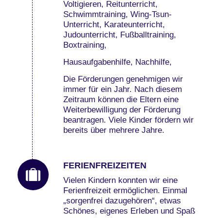
Voltigieren, Reitunterricht,
Schwimmtraining, Wing-Tsun-
Unterricht, Karateunterricht,
Judounterricht, Fußballtraining,
Boxtraining,
Hausaufgabenhilfe, Nachhilfe,
Die Förderungen genehmigen wir
immer für ein Jahr. Nach diesem
Zeitraum können die Eltern eine
Weiterbewilligung der Förderung
beantragen. Viele Kinder fördern wir
bereits über mehrere Jahre.
FERIENFREIZEITEN
Vielen Kindern konnten wir eine
Ferienfreizeit ermöglichen. Einmal
„sorgenfrei dazugehören“, etwas
Schönes, eigenes Erleben und Spaß