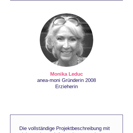
Monika Leduc
anea-moni Gründerin 2008
Erzieherin
Die vollständige Projektbeschreibung mit