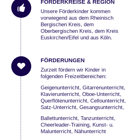
FÖRDERKREISE & REGION
Unsere Förderkinder kommen
vorwiegend aus dem Rheinisch
Bergischen Kreis, dem
Oberbergischen Kreis, dem Kreis
Euskirchen/Eifel und aus Köln.
FÖRDERUNGEN
Zurzeit fördern wir Kinder in
folgenden Freizeitbereichen:
Geigenunterricht, Gitarrenunterricht,
Klavierunterricht, Oboe-Unterricht,
Querflötenunterricht, Cellounterricht,
Satz-Unterricht, Gesangsunterricht,
Ballettunterricht, Tanzunterricht,
Cheerleader-Training, Kunst- u.
Malunterricht, Nähunterricht