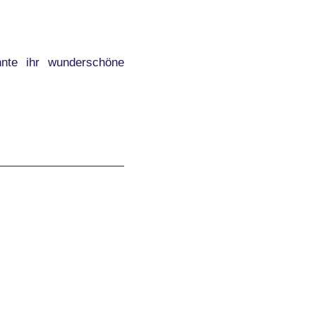
nte ihr wunderschöne