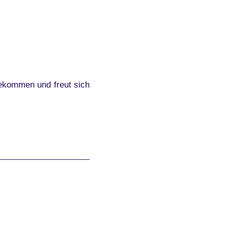
gekommen und freut sich