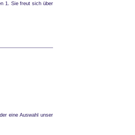
 1. Sie freut sich über
der eine Auswahl unser