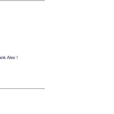
nk Alex !