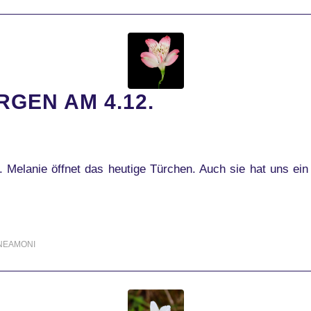
GEN AM 4.12.
Melanie öffnet das heutige Türchen. Auch sie hat uns ein
NEAMONI