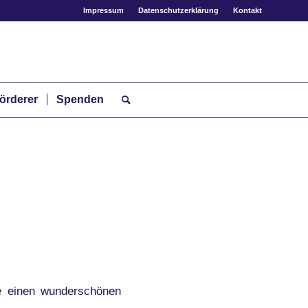
Impressum
Datenschutzerklärung
Kontakt
örderer
Spenden
e einen wunderschönen