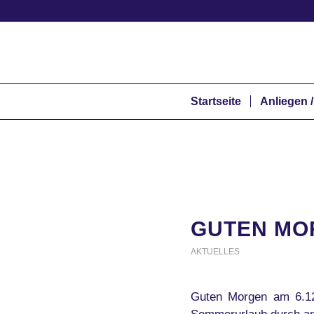
Startseite
Anliegen /
GUTEN MOR
AKTUELLES
Guten Morgen am 6.12