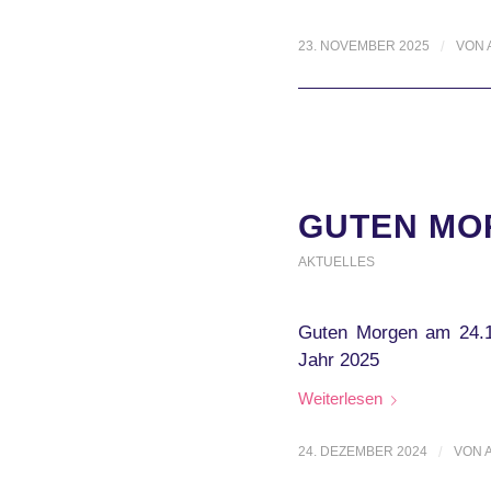
23. NOVEMBER 2025
/
VON
GUTEN MOR
AKTUELLES
Guten Morgen am 24.1
Jahr 2025
Weiterlesen
24. DEZEMBER 2024
/
VON