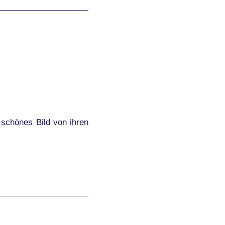
 schönes Bild von ihren