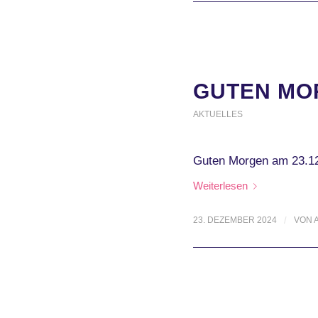
GUTEN MOR
AKTUELLES
Guten Morgen am 23.12.
Weiterlesen
23. DEZEMBER 2024
/
VON