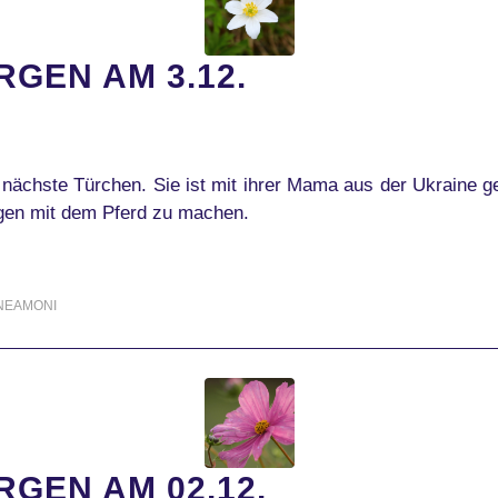
GEN AM 3.12.
 nächste Türchen. Sie ist mit ihrer Mama aus der Ukraine 
ungen mit dem Pferd zu machen.
NEAMONI
GEN AM 02.12.