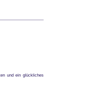
n und ein glückliches