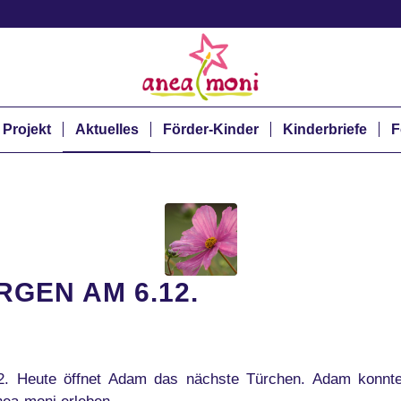
 Projekt
Aktuelles
Förder-Kinder
Kinderbriefe
F
GEN AM 6.12.
. Heute öffnet Adam das nächste Türchen. Adam konnt