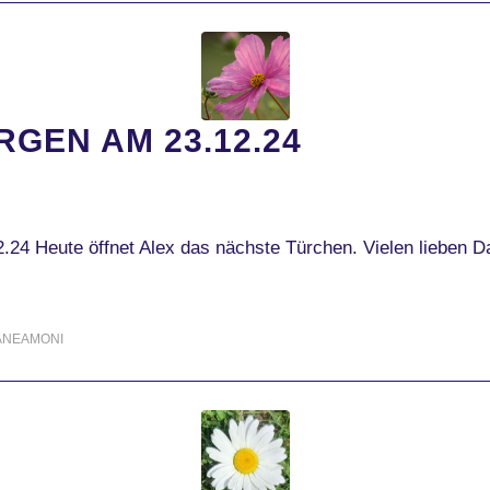
GEN AM 23.12.24
24 Heute öffnet Alex das nächste Türchen. Vielen lieben Da
ANEAMONI