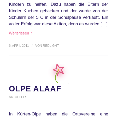
Kindern zu helfen. Dazu haben die Eltern der
Kinder Kuchen gebacken und der wurde von der
Schülern der 5 C in der Schulpause verkauft. Ein
voller Erfolg war diese Aktion, denn es wurden […]
Weiterlesen
6. APRIL 2011
/
VON
REDLIGHT
OLPE ALAAF
AKTUELLES
In Kürten-Olpe haben die Ortsvereine eine