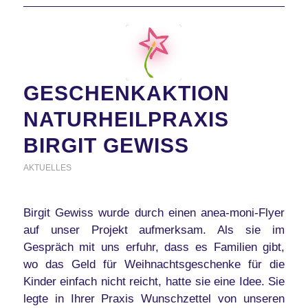
GESCHENKAKTION
NATURHEILPRAXIS
BIRGIT GEWISS
AKTUELLES
Birgit Gewiss wurde durch einen anea-moni-Flyer
auf unser Projekt aufmerksam. Als sie im
Gespräch mit uns erfuhr, dass es Familien gibt,
wo das Geld für Weihnachtsgeschenke für die
Kinder einfach nicht reicht, hatte sie eine Idee. Sie
legte in Ihrer Praxis Wunschzettel von unseren