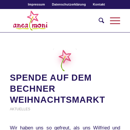
Impressum
Datenschutzerklärung
Kontakt
SPENDE AUF DEM
BECHNER
WEIHNACHTSMARKT
AKTUELLES
Wir haben uns so gefreut, als uns Wilfried und