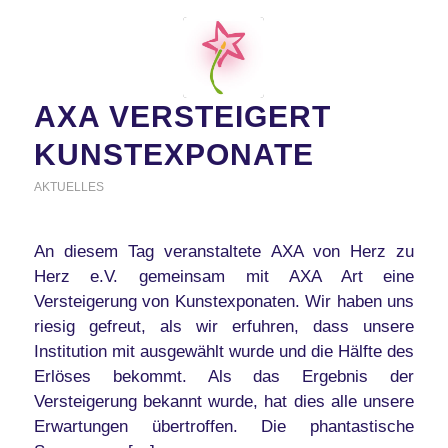
AXA VERSTEIGERT
KUNSTEXPONATE
AKTUELLES
An diesem Tag veranstaltete AXA von Herz zu
Herz e.V. gemeinsam mit AXA Art eine
Versteigerung von Kunstexponaten. Wir haben uns
riesig gefreut, als wir erfuhren, dass unsere
Institution mit ausgewählt wurde und die Hälfte des
Erlöses bekommt. Als das Ergebnis der
Versteigerung bekannt wurde, hat dies alle unsere
Erwartungen übertroffen. Die phantastische