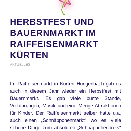
HERBSTFEST UND
BAUERNMARKT IM
RAIFFEISENMARKT
KÜRTEN
AKTUELLES
Im Raiffeisenmarkt in Kürten Hungenbach gab es
auch in diesem Jahr wieder ein Herbstfest mit
Bauernmarkt. Es gab viele bunte Stände,
Vorführungen, Musik und eine Menge Attraktionen
für Kinder. Der Raiffeisenmarkt selber hatte u.a.
auch einen „Schnäppchenmarkt“ wo es viele
schöne Dinge zum absoluten „Schnäppchenpreis“