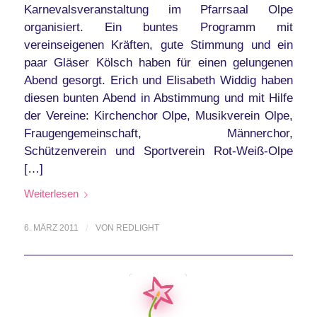
Karnevalsveranstaltung im Pfarrsaal Olpe
organisiert. Ein buntes Programm mit
vereinseigenen Kräften, gute Stimmung und ein
paar Gläser Kölsch haben für einen gelungenen
Abend gesorgt. Erich und Elisabeth Widdig haben
diesen bunten Abend in Abstimmung und mit Hilfe
der Vereine: Kirchenchor Olpe, Musikverein Olpe,
Fraugengemeinschaft, Männerchor,
Schützenverein und Sportverein Rot-Weiß-Olpe
[…]
Weiterlesen
6. MÄRZ 2011
/
VON
REDLIGHT