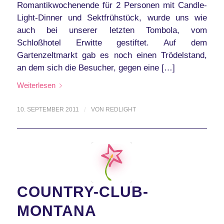
Romantikwochenende für 2 Personen mit Candle-
Light-Dinner und Sektfrühstück, wurde uns wie
auch bei unserer letzten Tombola, vom
Schloßhotel Erwitte gestiftet. Auf dem
Gartenzeltmarkt gab es noch einen Trödelstand,
an dem sich die Besucher, gegen eine […]
Weiterlesen
10. SEPTEMBER 2011
/
VON
REDLIGHT
COUNTRY-CLUB-
MONTANA