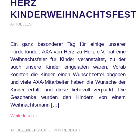
HERZ
KINDERWEIHNACHTSFES
AKTUELLES
Ein ganz besonderer Tag für einige unserer
Förderkinder. AXA von Herz zu Herz e.V. hat eine
Weihnachtsfeier für Kinder veranstaltet, zu der
auch unsere Kinder eingeladen waren. Vorab
konnten die Kinder einen Wunschzettel abgeben
und viele AXA-Mitarbeiter haben die Wünsche der
Kinder erfüllt und diese liebevoll verpackt. Die
Geschenke wurden den Kindern von einem
Weihnachtsmann […]
Weiterlesen
14. DEZEMBER 2010
/
VON
REDLIGHT