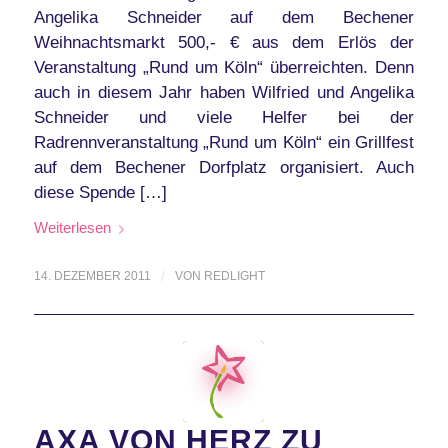
Angelika Schneider auf dem Bechener
Weihnachtsmarkt 500,- € aus dem Erlös der
Veranstaltung „Rund um Köln“ überreichten. Denn
auch in diesem Jahr haben Wilfried und Angelika
Schneider und viele Helfer bei der
Radrennveranstaltung „Rund um Köln“ ein Grillfest
auf dem Bechener Dorfplatz organisiert. Auch
diese Spende […]
Weiterlesen
14. DEZEMBER 2011
/
VON
REDLIGHT
AXA VON HERZ ZU