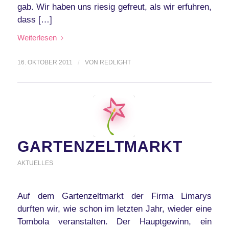
gab. Wir haben uns riesig gefreut, als wir erfuhren,
dass […]
Weiterlesen
16. OKTOBER 2011
/
VON
REDLIGHT
GARTENZELTMARKT
AKTUELLES
Auf dem Gartenzeltmarkt der Firma Limarys
durften wir, wie schon im letzten Jahr, wieder eine
Tombola veranstalten. Der Hauptgewinn, ein