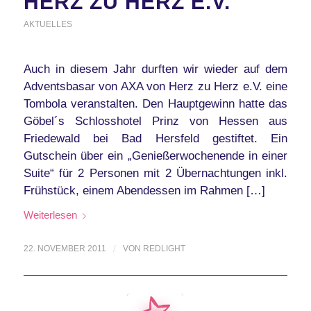
HERZ ZU HERZ E.V.
AKTUELLES
Auch in diesem Jahr durften wir wieder auf dem
Adventsbasar von AXA von Herz zu Herz e.V. eine
Tombola veranstalten. Den Hauptgewinn hatte das
Göbel´s Schlosshotel Prinz von Hessen aus
Friedewald bei Bad Hersfeld gestiftet. Ein
Gutschein über ein „Genießerwochenende in einer
Suite“ für 2 Personen mit 2 Übernachtungen inkl.
Frühstück, einem Abendessen im Rahmen […]
Weiterlesen
22. NOVEMBER 2011
/
VON
REDLIGHT