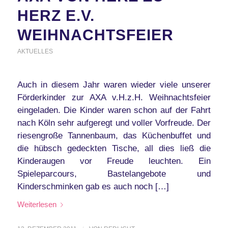
HERZ E.V.
WEIHNACHTSFEIER
AKTUELLES
Auch in diesem Jahr waren wieder viele unserer
Förderkinder zur AXA v.H.z.H. Weihnachtsfeier
eingeladen. Die Kinder waren schon auf der Fahrt
nach Köln sehr aufgeregt und voller Vorfreude. Der
riesengroße Tannenbaum, das Küchenbuffet und
die hübsch gedeckten Tische, all dies ließ die
Kinderaugen vor Freude leuchten. Ein
Spieleparcours, Bastelangebote und
Kinderschminken gab es auch noch […]
Weiterlesen