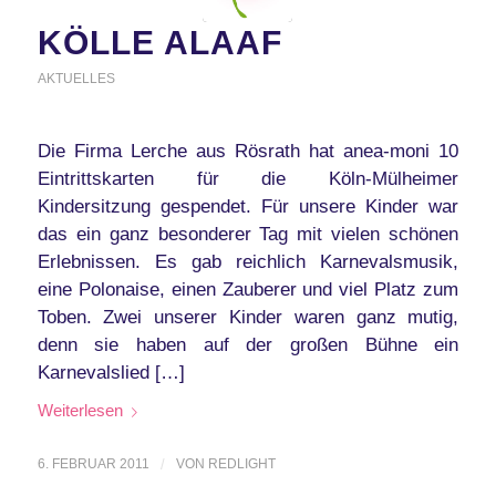
KÖLLE ALAAF
AKTUELLES
Die Firma Lerche aus Rösrath hat anea-moni 10
Eintrittskarten für die Köln-Mülheimer
Kindersitzung gespendet. Für unsere Kinder war
das ein ganz besonderer Tag mit vielen schönen
Erlebnissen. Es gab reichlich Karnevalsmusik,
eine Polonaise, einen Zauberer und viel Platz zum
Toben. Zwei unserer Kinder waren ganz mutig,
denn sie haben auf der großen Bühne ein
Karnevalslied […]
Weiterlesen
6. FEBRUAR 2011
/
VON
REDLIGHT