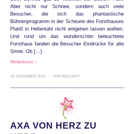
Aber nicht nur Schnee, sondern auch viele
Besucher, die sich das phantastische
Bühnenprogramm in der Scheune des Forsthauses
Platiß in Hellentahl nicht entgehen lassen wollten.
Und rund um das wunderschön beleuchtete
Forsthaus fanden die Besucher Eindrücke für alle
Sinne. Ob […]
Weiterlesen
19. DEZEMBER 2010
/
VON
REDLIGHT
AXA VON HERZ ZU