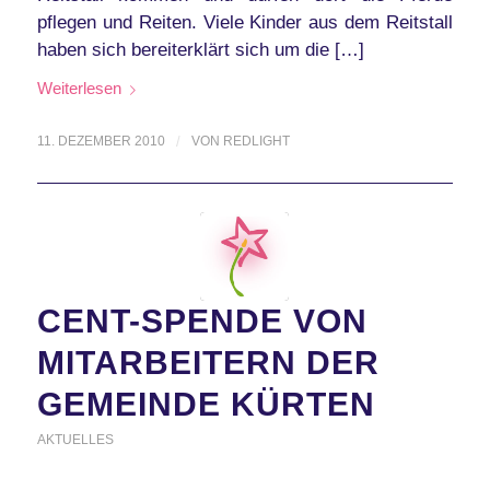
pflegen und Reiten. Viele Kinder aus dem Reitstall
haben sich bereiterklärt sich um die […]
Weiterlesen
11. DEZEMBER 2010
/
VON
REDLIGHT
CENT-SPENDE VON
MITARBEITERN DER
GEMEINDE KÜRTEN
AKTUELLES