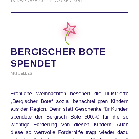
13. DEZEMBER 2011
/
VON
REDLIGHT
BERGISCHER BOTE
SPENDET
AKTUELLES
Fröhliche Weihnachten beschert die Illustrierte
„Bergischer Bote“ sozial benachteiligten Kindern
aus der Region. Denn statt Geschenke für Kunden
spendete der Bergisch Bote 500,-€ für die so
wichtige Förderung von diesen Kindern. Auch
diese so wertvolle Förderhilfe trägt wieder dazu