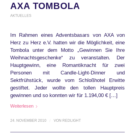
AXA TOMBOLA
AKTUELLES
Im Rahmen eines Adventsbasars von AXA von
Herz zu Herz e.V. hatten wir die Möglichkeit, eine
Tombola unter dem Motto „Gewinnen Sie Ihre
Weihnachtsgeschenke“ zu veranstalten. Der
Hauptgewinn, eine Romantiknacht für zwei
Personen mit Candle-Light-Dinner und
Sektfrühstück, wurde vom Schloßhotel Erwitte
gestiftet. Jeder wollte den tollen Hauptpreis
gewinnen und so konnten wir für 1.194,00 € […]
Weiterlesen
24. NOVEMBER 2010
/
VON
REDLIGHT