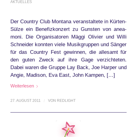
AKTUELLES
Der Country Club Montana veranstaltete in Kürten-
Sülze ein Benefizkonzert zu Gunsten von anea-
moni. Die Organisatoren Mäggi Olivier und Willi
Schneider konnten viele Musikgruppen und Sänger
für das Country Fest gewinnen, die allesamt für
den guten Zweck auf ihre Gage verzichteten.
Dabei waren die Gruppe Lay Back, Joe Harper und
Angie, Madison, Eva East, John Kampen, […]
Weiterlesen
27. AUGUST 2011
/
VON
REDLIGHT