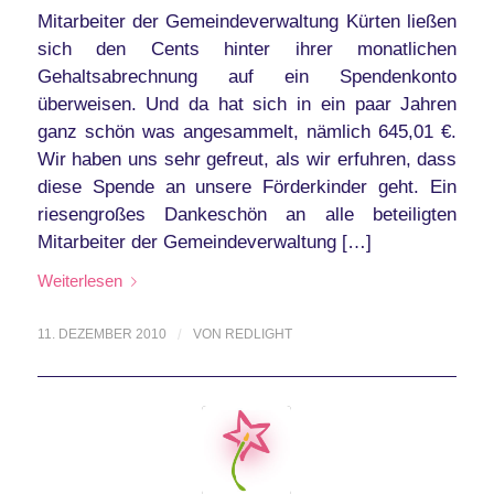
Mitarbeiter der Gemeindeverwaltung Kürten ließen
sich den Cents hinter ihrer monatlichen
Gehaltsabrechnung auf ein Spendenkonto
überweisen. Und da hat sich in ein paar Jahren
ganz schön was angesammelt, nämlich 645,01 €.
Wir haben uns sehr gefreut, als wir erfuhren, dass
diese Spende an unsere Förderkinder geht. Ein
riesengroßes Dankeschön an alle beteiligten
Mitarbeiter der Gemeindeverwaltung […]
Weiterlesen
11. DEZEMBER 2010
/
VON
REDLIGHT