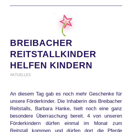
BREIBACHER
REITSTALLKINDER
HELFEN KINDERN
AKTUELLES
An diesem Tag gab es noch mehr Geschenke für
unsere Förderkinder. Die Inhaberin des Breibacher
Reitstalls, Barbara Hanke, hielt noch eine ganz
besondere Überraschung bereit. 4 von unseren
Förderkindern dürfen einmal im Monat zum
Reitstall kommen und dürfen dort die Pferde