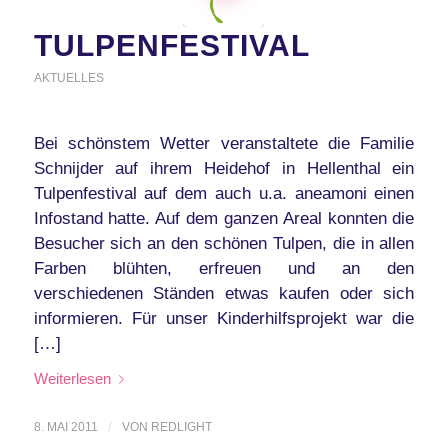
TULPENFESTIVAL
AKTUELLES
Bei schönstem Wetter veranstaltete die Familie
Schnijder auf ihrem Heidehof in Hellenthal ein
Tulpenfestival auf dem auch u.a. aneamoni einen
Infostand hatte. Auf dem ganzen Areal konnten die
Besucher sich an den schönen Tulpen, die in allen
Farben blühten, erfreuen und an den
verschiedenen Ständen etwas kaufen oder sich
informieren. Für unser Kinderhilfsprojekt war die
[…]
Weiterlesen
8. MAI 2011
/
VON
REDLIGHT