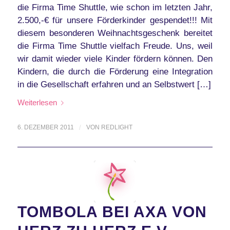
die Firma Time Shuttle, wie schon im letzten Jahr,
2.500,-€ für unsere Förderkinder gespendet!!! Mit
diesem besonderen Weihnachtsgeschenk bereitet
die Firma Time Shuttle vielfach Freude. Uns, weil
wir damit wieder viele Kinder fördern können. Den
Kindern, die durch die Förderung eine Integration
in die Gesellschaft erfahren und an Selbstwert […]
Weiterlesen
6. DEZEMBER 2011
/
VON
REDLIGHT
TOMBOLA BEI AXA VON