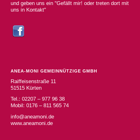
und geben uns ein "Gefällt mir! oder treten dort mit
uns in Kontakt"
ANEA-MONI GEMEINNÜTZIGE GMBH
Raiffeisenstraße 11
51515 Kürten
Tel.: 02207 – 977 96 38
Mobil: 0176 – 811 565 74
info@aneamoni.de
www.aneamoni.de