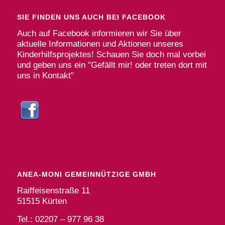
SIE FINDEN UNS AUCH BEI FACEBOOK
Auch auf Facebook informieren wir Sie über
aktuelle Informationen und Aktionen unseres
Kinderhilfsprojektes! Schauen Sie doch mal vorbei
und geben uns ein "Gefällt mir! oder treten dort mit
uns in Kontakt"
ANEA-MONI GEMEINNÜTZIGE GMBH
Raiffeisenstraße 11
51515 Kürten
Tel.: 02207 – 977 96 38