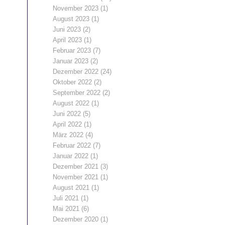
November 2023
(1)
August 2023
(1)
Juni 2023
(2)
April 2023
(1)
Februar 2023
(7)
Januar 2023
(2)
Dezember 2022
(24)
Oktober 2022
(2)
September 2022
(2)
August 2022
(1)
Juni 2022
(5)
April 2022
(1)
März 2022
(4)
Februar 2022
(7)
Januar 2022
(1)
Dezember 2021
(3)
November 2021
(1)
August 2021
(1)
Juli 2021
(1)
Mai 2021
(6)
Dezember 2020
(1)