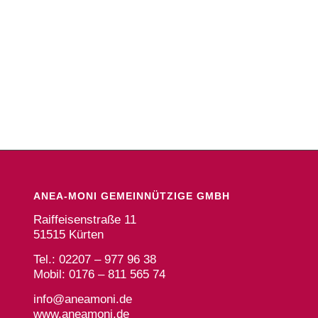
ANEA-MONI GEMEINNÜTZIGE GMBH
Raiffeisenstraße 11
51515 Kürten
Tel.: 02207 – 977 96 38
Mobil: 0176 – 811 565 74
info@aneamoni.de
www.aneamoni.de