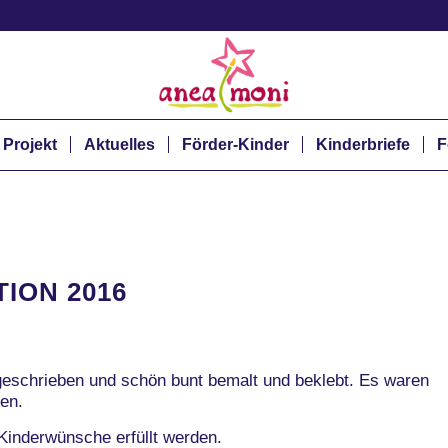
 Projekt
Aktuelles
Förder-Kinder
Kinderbriefe
F
ION 2016
geschrieben und schön bunt bemalt und beklebt. Es waren
en.
Kinderwünsche erfüllt werden.