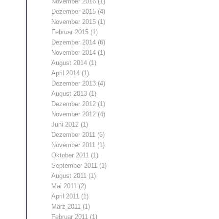
November 2016
(1)
Dezember 2015
(4)
November 2015
(1)
Februar 2015
(1)
Dezember 2014
(6)
November 2014
(1)
August 2014
(1)
April 2014
(1)
Dezember 2013
(4)
August 2013
(1)
Dezember 2012
(1)
November 2012
(4)
Juni 2012
(1)
Dezember 2011
(6)
November 2011
(1)
Oktober 2011
(1)
September 2011
(1)
August 2011
(1)
Mai 2011
(2)
April 2011
(1)
März 2011
(1)
Februar 2011
(1)