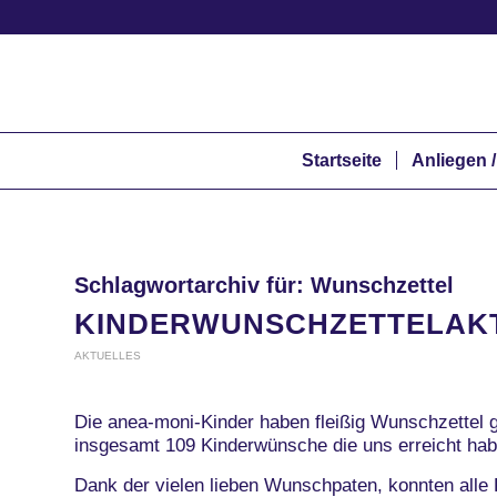
Startseite
Anliegen /
Schlagwortarchiv für:
Wunschzettel
KINDERWUNSCHZETTELAKT
AKTUELLES
Die anea-moni-Kinder haben fleißig Wunschzettel 
insgesamt 109 Kinderwünsche die uns erreicht hab
Dank der vielen lieben Wunschpaten, konnten alle 