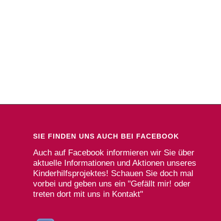
SIE FINDEN UNS AUCH BEI FACEBOOK
Auch auf Facebook informieren wir Sie über
aktuelle Informationen und Aktionen unseres
Kinderhilfsprojektes! Schauen Sie doch mal
vorbei und geben uns ein "Gefällt mir! oder
treten dort mit uns in Kontakt"