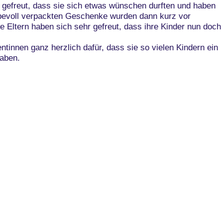
 gefreut, dass sie sich etwas wünschen durften und haben
iebevoll verpackten Geschenke wurden dann kurz vor
 Eltern haben sich sehr gefreut, dass ihre Kinder nun doch
ntinnen ganz herzlich dafür, dass sie so vielen Kindern ein
haben.