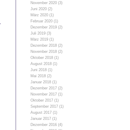
November 2020
(3)
Juni 2020
(2)
März 2020
(1)
Februar 2020
(1)
r
Dezember 2019
(2)
Juli 2019
(3)
März 2019
(1)
Dezember 2018
(2)
November 2018
(2)
Oktober 2018
(1)
August 2018
(1)
Juni 2018
(1)
Mai 2018
(2)
Januar 2018
(1)
Dezember 2017
(2)
November 2017
(1)
Oktober 2017
(1)
September 2017
(1)
August 2017
(1)
Januar 2017
(1)
Dezember 2016
(4)