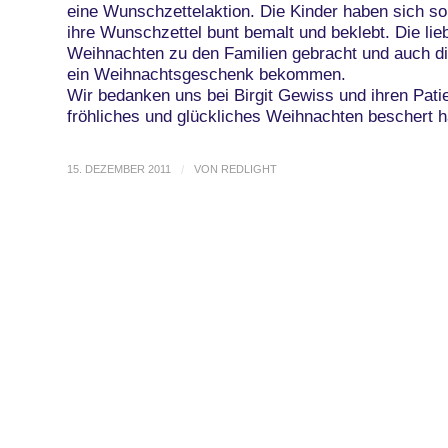
eine Wunschzettelaktion. Die Kinder haben sich so
ihre Wunschzettel bunt bemalt und beklebt. Die l
Weihnachten zu den Familien gebracht und auch die
ein Weihnachtsgeschenk bekommen.
Wir bedanken uns bei Birgit Gewiss und ihren Patie
fröhliches und glückliches Weihnachten beschert 
15. DEZEMBER 2011
/
VON
REDLIGHT