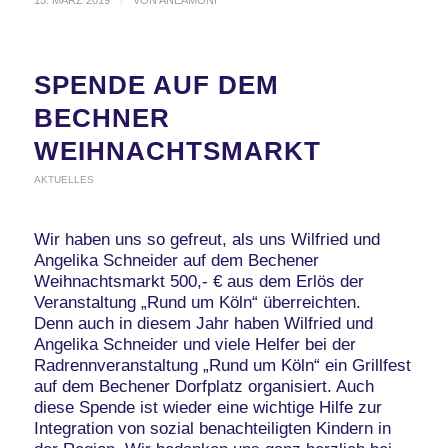
/
SPENDE AUF DEM
BECHNER
WEIHNACHTSMARKT
AKTUELLES
Wir haben uns so gefreut, als uns Wilfried und
Angelika Schneider auf dem Bechener
Weihnachtsmarkt 500,- € aus dem Erlös der
Veranstaltung „Rund um Köln“ überreichten.
Denn auch in diesem Jahr haben Wilfried und
Angelika Schneider und viele Helfer bei der
Radrennveranstaltung „Rund um Köln“ ein Grillfest
auf dem Bechener Dorfplatz organisiert. Auch
diese Spende ist wieder eine wichtige Hilfe zur
Integration von sozial benachteiligten Kindern in