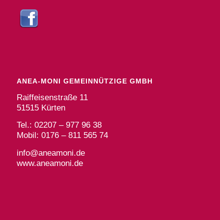
ANEA-MONI GEMEINNÜTZIGE GMBH
Raiffeisenstraße 11
51515 Kürten
Tel.: 02207 – 977 96 38
Mobil: 0176 – 811 565 74
info@aneamoni.de
www.aneamoni.de