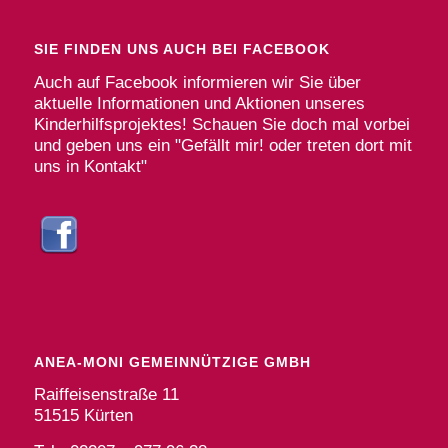
SIE FINDEN UNS AUCH BEI FACEBOOK
Auch auf Facebook informieren wir Sie über
aktuelle Informationen und Aktionen unseres
Kinderhilfsprojektes! Schauen Sie doch mal vorbei
und geben uns ein "Gefällt mir! oder treten dort mit
uns in Kontakt"
ANEA-MONI GEMEINNÜTZIGE GMBH
Raiffeisenstraße 11
51515 Kürten