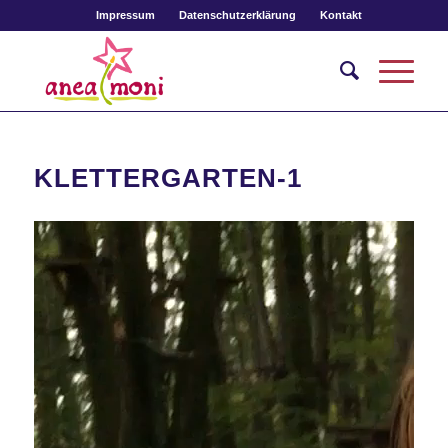
Impressum
Datenschutzerklärung
Kontakt
KLETTERGARTEN-1