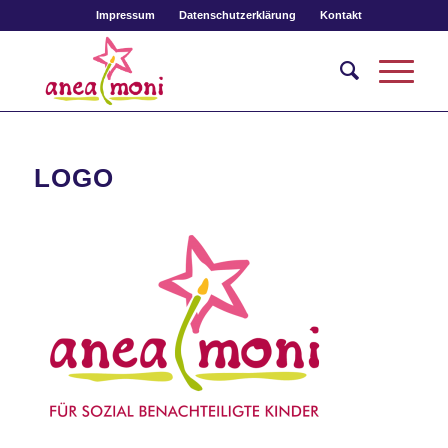
Impressum
Datenschutzerklärung
Kontakt
LOGO