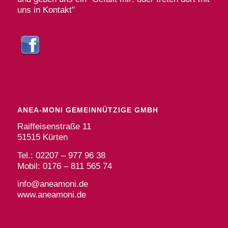
uns in Kontakt"
ANEA-MONI GEMEINNÜTZIGE GMBH
Raiffeisenstraße 11
51515 Kürten
Tel.: 02207 – 977 96 38
Mobil: 0176 – 811 565 74
info@aneamoni.de
www.aneamoni.de