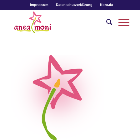
Impressum
Datenschutzerklärung
Kontakt