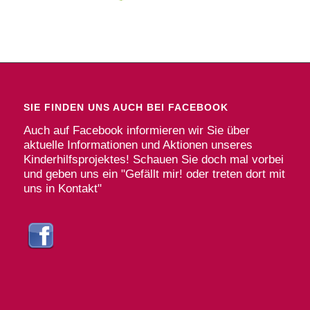
SIE FINDEN UNS AUCH BEI FACEBOOK
Auch auf Facebook informieren wir Sie über
aktuelle Informationen und Aktionen unseres
Kinderhilfsprojektes! Schauen Sie doch mal vorbei
und geben uns ein "Gefällt mir! oder treten dort mit
uns in Kontakt"