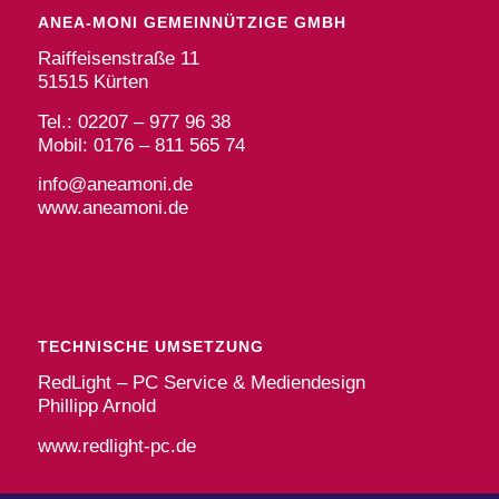
ANEA-MONI GEMEINNÜTZIGE GMBH
Raiffeisenstraße 11
51515 Kürten
Tel.: 02207 – 977 96 38
Mobil: 0176 – 811 565 74
info@aneamoni.de
www.aneamoni.de
TECHNISCHE UMSETZUNG
RedLight – PC Service & Mediendesign
Phillipp Arnold
www.redlight-pc.de