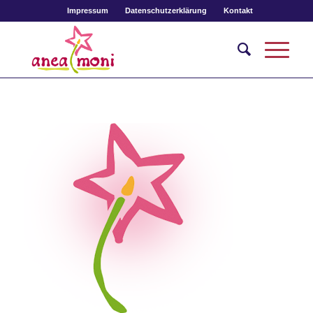
Impressum
Datenschutzerklärung
Kontakt