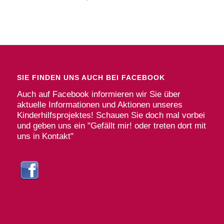
SIE FINDEN UNS AUCH BEI FACEBOOK
Auch auf Facebook informieren wir Sie über
aktuelle Informationen und Aktionen unseres
Kinderhilfsprojektes! Schauen Sie doch mal vorbei
und geben uns ein "Gefällt mir! oder treten dort mit
uns in Kontakt"