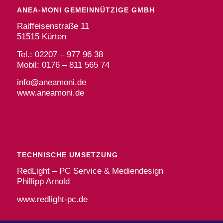
ANEA-MONI GEMEINNÜTZIGE GMBH
Raiffeisenstraße 11
51515 Kürten
Tel.: 02207 – 977 96 38
Mobil: 0176 – 811 565 74
info@aneamoni.de
www.aneamoni.de
TECHNISCHE UMSETZUNG
RedLight – PC Service & Mediendesign
Phillipp Arnold
www.redlight-pc.de