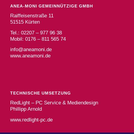
ANEA-MONI GEMEINNÜTZIGE GMBH
Raiffeisenstraße 11
51515 Kürten
Tel.: 02207 – 977 96 38
Mobil: 0176 – 811 565 74
info@aneamoni.de
www.aneamoni.de
TECHNISCHE UMSETZUNG
RedLight – PC Service & Mediendesign
Phillipp Arnold
www.redlight-pc.de