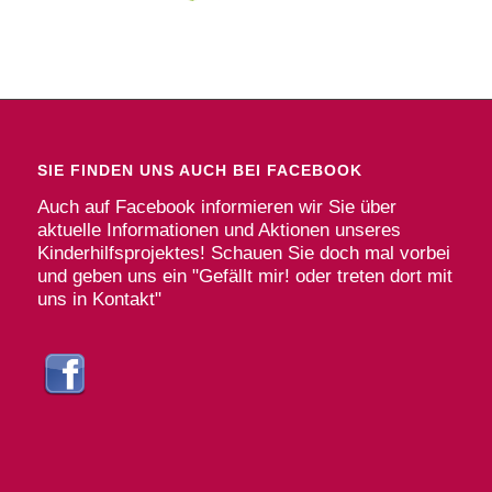
SIE FINDEN UNS AUCH BEI FACEBOOK
Auch auf Facebook informieren wir Sie über
aktuelle Informationen und Aktionen unseres
Kinderhilfsprojektes! Schauen Sie doch mal vorbei
und geben uns ein "Gefällt mir! oder treten dort mit
uns in Kontakt"