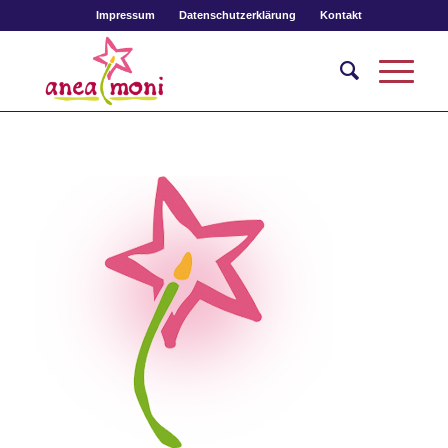
Impressum
Datenschutzerklärung
Kontakt