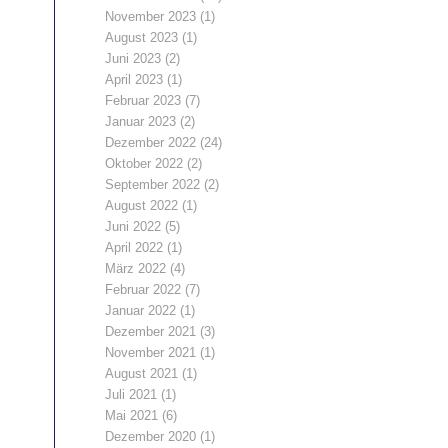
November 2023
(1)
August 2023
(1)
Juni 2023
(2)
April 2023
(1)
Februar 2023
(7)
Januar 2023
(2)
Dezember 2022
(24)
Oktober 2022
(2)
September 2022
(2)
August 2022
(1)
Juni 2022
(5)
April 2022
(1)
März 2022
(4)
Februar 2022
(7)
Januar 2022
(1)
Dezember 2021
(3)
November 2021
(1)
August 2021
(1)
Juli 2021
(1)
Mai 2021
(6)
Dezember 2020
(1)