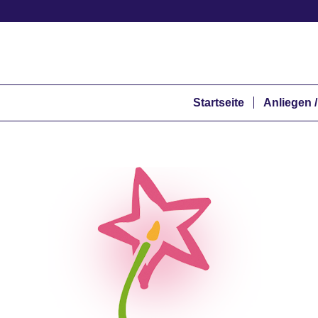
Startseite
Anliegen /