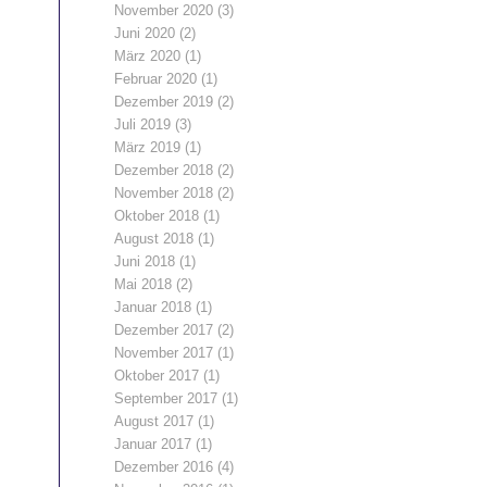
November 2020
(3)
Juni 2020
(2)
März 2020
(1)
Februar 2020
(1)
Dezember 2019
(2)
Juli 2019
(3)
März 2019
(1)
Dezember 2018
(2)
November 2018
(2)
Oktober 2018
(1)
August 2018
(1)
Juni 2018
(1)
Mai 2018
(2)
Januar 2018
(1)
Dezember 2017
(2)
November 2017
(1)
Oktober 2017
(1)
September 2017
(1)
August 2017
(1)
Januar 2017
(1)
Dezember 2016
(4)