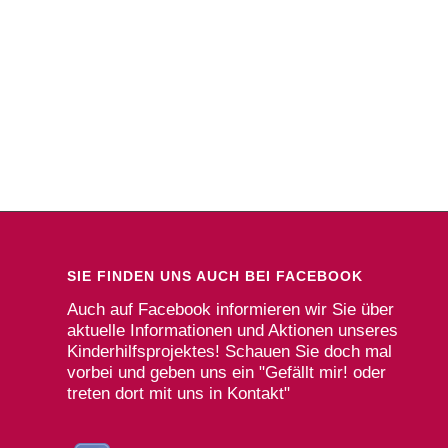
SIE FINDEN UNS AUCH BEI FACEBOOK
Auch auf Facebook informieren wir Sie über
aktuelle Informationen und Aktionen unseres
Kinderhilfsprojektes! Schauen Sie doch mal
vorbei und geben uns ein "Gefällt mir! oder
treten dort mit uns in Kontakt"