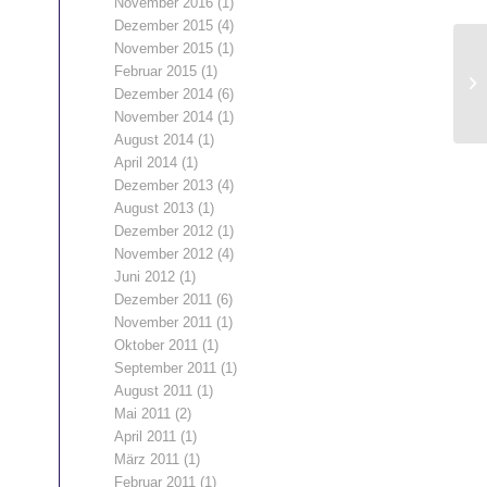
November 2016
(1)
Dezember 2015
(4)
November 2015
(1)
Februar 2015
(1)
Dezember 2014
(6)
November 2014
(1)
August 2014
(1)
April 2014
(1)
Dezember 2013
(4)
August 2013
(1)
Dezember 2012
(1)
November 2012
(4)
Juni 2012
(1)
Dezember 2011
(6)
November 2011
(1)
Oktober 2011
(1)
September 2011
(1)
August 2011
(1)
Mai 2011
(2)
April 2011
(1)
März 2011
(1)
Februar 2011
(1)