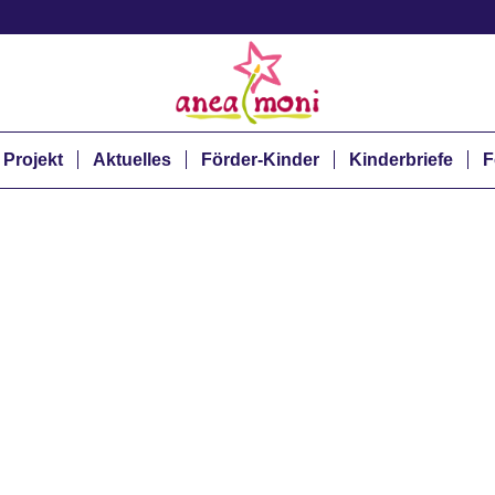
 Projekt
Aktuelles
Förder-Kinder
Kinderbriefe
F