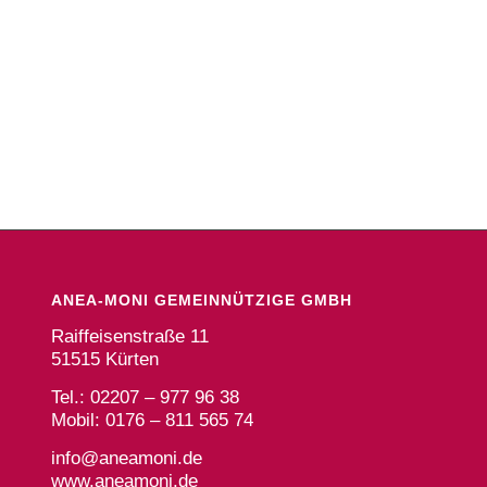
ANEA-MONI GEMEINNÜTZIGE GMBH
Raiffeisenstraße 11
51515 Kürten
Tel.: 02207 – 977 96 38
Mobil: 0176 – 811 565 74
info@aneamoni.de
www.aneamoni.de