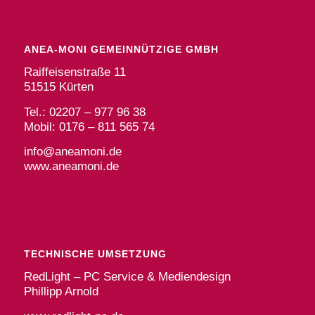
ANEA-MONI GEMEINNÜTZIGE GMBH
Raiffeisenstraße 11
51515 Kürten
Tel.: 02207 – 977 96 38
Mobil: 0176 – 811 565 74
info@aneamoni.de
www.aneamoni.de
TECHNISCHE UMSETZUNG
RedLight – PC Service & Mediendesign
Phillipp Arnold