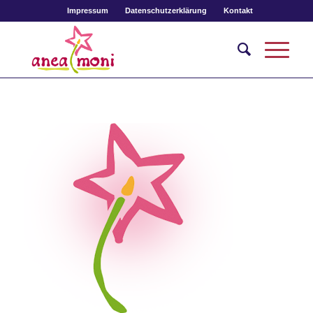
Impressum
Datenschutzerklärung
Kontakt