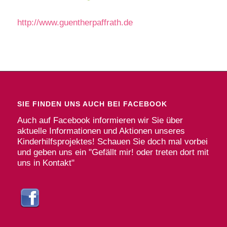
http://www.guentherpaffrath.de
SIE FINDEN UNS AUCH BEI FACEBOOK
Auch auf Facebook informieren wir Sie über
aktuelle Informationen und Aktionen unseres
Kinderhilfsprojektes! Schauen Sie doch mal vorbei
und geben uns ein "Gefällt mir! oder treten dort mit
uns in Kontakt"