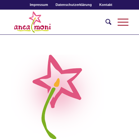
Impressum
Datenschutzerklärung
Kontakt