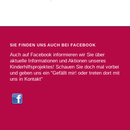
SIE FINDEN UNS AUCH BEI FACEBOOK
Auch auf Facebook informieren wir Sie über
aktuelle Informationen und Aktionen unseres
Kinderhilfsprojektes! Schauen Sie doch mal vorbei
und geben uns ein "Gefällt mir! oder treten dort mit
uns in Kontakt"