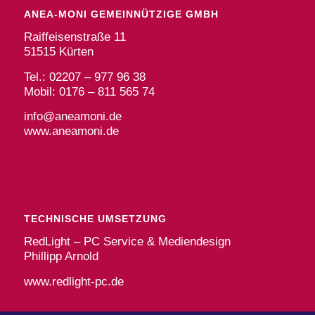
ANEA-MONI GEMEINNÜTZIGE GMBH
Raiffeisenstraße 11
51515 Kürten
Tel.: 02207 – 977 96 38
Mobil: 0176 – 811 565 74
info@aneamoni.de
www.aneamoni.de
TECHNISCHE UMSETZUNG
RedLight – PC Service & Mediendesign
Phillipp Arnold
www.redlight-pc.de