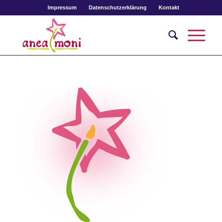
Impressum
Datenschutzerklärung
Kontakt