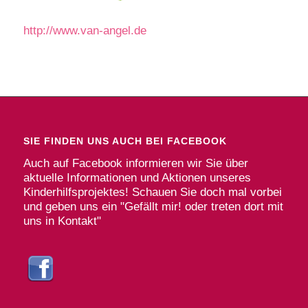
http://www.van-angel.de
SIE FINDEN UNS AUCH BEI FACEBOOK
Auch auf Facebook informieren wir Sie über
aktuelle Informationen und Aktionen unseres
Kinderhilfsprojektes! Schauen Sie doch mal vorbei
und geben uns ein "Gefällt mir! oder treten dort mit
uns in Kontakt"