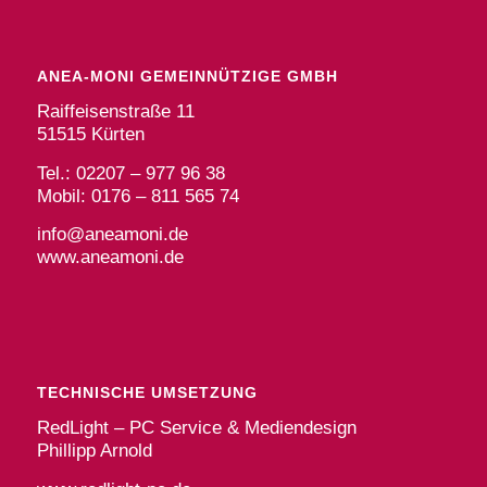
ANEA-MONI GEMEINNÜTZIGE GMBH
Raiffeisenstraße 11
51515 Kürten
Tel.: 02207 – 977 96 38
Mobil: 0176 – 811 565 74
info@aneamoni.de
www.aneamoni.de
TECHNISCHE UMSETZUNG
RedLight – PC Service & Mediendesign
Phillipp Arnold