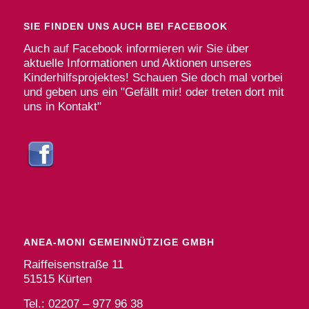
SIE FINDEN UNS AUCH BEI FACEBOOK
Auch auf Facebook informieren wir Sie über
aktuelle Informationen und Aktionen unseres
Kinderhilfsprojektes! Schauen Sie doch mal vorbei
und geben uns ein "Gefällt mir! oder treten dort mit
uns in Kontakt"
ANEA-MONI GEMEINNÜTZIGE GMBH
Raiffeisenstraße 11
51515 Kürten
Tel.: 02207 – 977 96 38