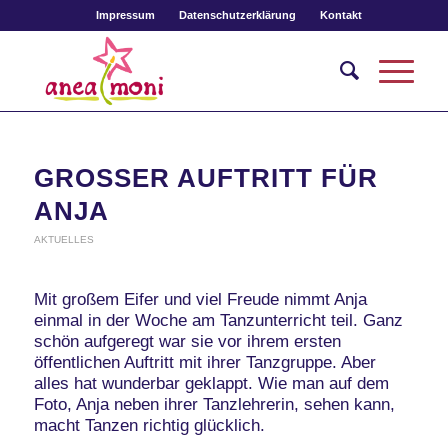
Impressum
Datenschutzerklärung
Kontakt
GROSSER AUFTRITT FÜR A
NJA
AKTUELLES
Mit großem Eifer und viel Freude nimmt Anja
einmal in der Woche am Tanzunterricht teil. Ganz
schön aufgeregt war sie vor ihrem ersten
öffentlichen Auftritt mit ihrer Tanzgruppe. Aber
alles hat wunderbar geklappt. Wie man auf dem
Foto, Anja neben ihrer Tanzlehrerin, sehen kann,
macht Tanzen richtig glücklich.