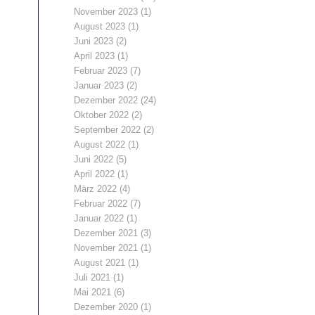
November 2023
(1)
August 2023
(1)
Juni 2023
(2)
April 2023
(1)
Februar 2023
(7)
Januar 2023
(2)
Dezember 2022
(24)
Oktober 2022
(2)
September 2022
(2)
August 2022
(1)
Juni 2022
(5)
April 2022
(1)
März 2022
(4)
Februar 2022
(7)
Januar 2022
(1)
Dezember 2021
(3)
November 2021
(1)
August 2021
(1)
Juli 2021
(1)
Mai 2021
(6)
Dezember 2020
(1)