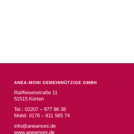
ANEA-MONI GEMEINNÜTZIGE GMBH
Raiffeisenstraße 11
51515 Kürten
Tel.: 02207 – 977 96 38
Mobil: 0176 – 811 565 74
info@aneamoni.de
www.aneamoni.de