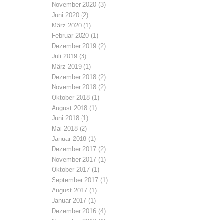
November 2020
(3)
Juni 2020
(2)
März 2020
(1)
Februar 2020
(1)
Dezember 2019
(2)
Juli 2019
(3)
März 2019
(1)
Dezember 2018
(2)
November 2018
(2)
Oktober 2018
(1)
August 2018
(1)
Juni 2018
(1)
Mai 2018
(2)
Januar 2018
(1)
Dezember 2017
(2)
November 2017
(1)
Oktober 2017
(1)
September 2017
(1)
August 2017
(1)
Januar 2017
(1)
Dezember 2016
(4)