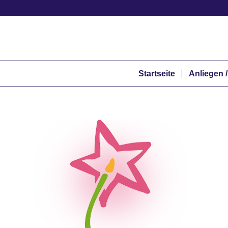
Startseite
Anliegen /