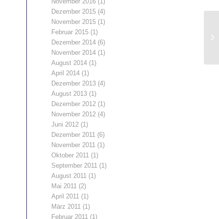
November 2016
(1)
Dezember 2015
(4)
November 2015
(1)
Februar 2015
(1)
Dezember 2014
(6)
November 2014
(1)
August 2014
(1)
April 2014
(1)
Dezember 2013
(4)
August 2013
(1)
Dezember 2012
(1)
November 2012
(4)
Juni 2012
(1)
Dezember 2011
(6)
November 2011
(1)
Oktober 2011
(1)
September 2011
(1)
August 2011
(1)
Mai 2011
(2)
April 2011
(1)
März 2011
(1)
Februar 2011
(1)