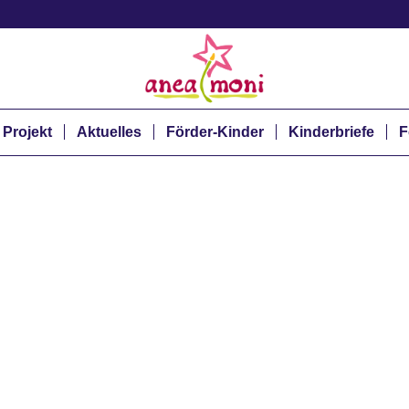
 Projekt
Aktuelles
Förder-Kinder
Kinderbriefe
F