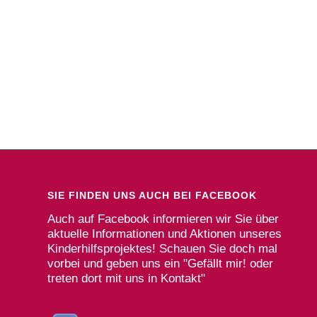
SIE FINDEN UNS AUCH BEI FACEBOOK
Auch auf Facebook informieren wir Sie über
aktuelle Informationen und Aktionen unseres
Kinderhilfsprojektes! Schauen Sie doch mal
vorbei und geben uns ein "Gefällt mir! oder
treten dort mit uns in Kontakt"