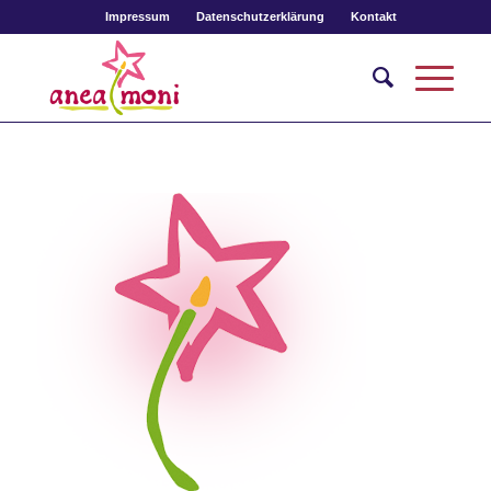
Impressum
Datenschutzerklärung
Kontakt