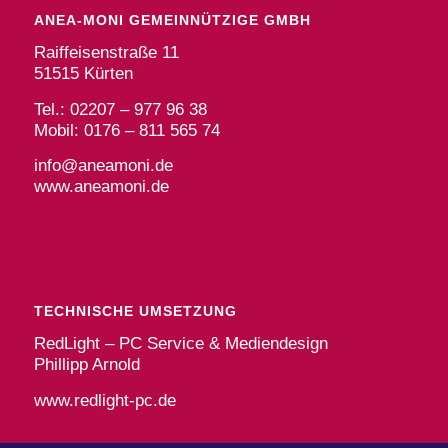
ANEA-MONI GEMEINNÜTZIGE GMBH
Raiffeisenstraße 11
51515 Kürten
Tel.: 02207 – 977 96 38
Mobil: 0176 – 811 565 74
info@aneamoni.de
www.aneamoni.de
TECHNISCHE UMSETZUNG
RedLight – PC Service & Mediendesign
Phillipp Arnold
www.redlight-pc.de