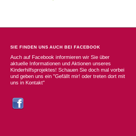
SIE FINDEN UNS AUCH BEI FACEBOOK
Auch auf Facebook informieren wir Sie über
aktuelle Informationen und Aktionen unseres
Kinderhilfsprojektes! Schauen Sie doch mal vorbei
und geben uns ein "Gefällt mir! oder treten dort mit
uns in Kontakt"