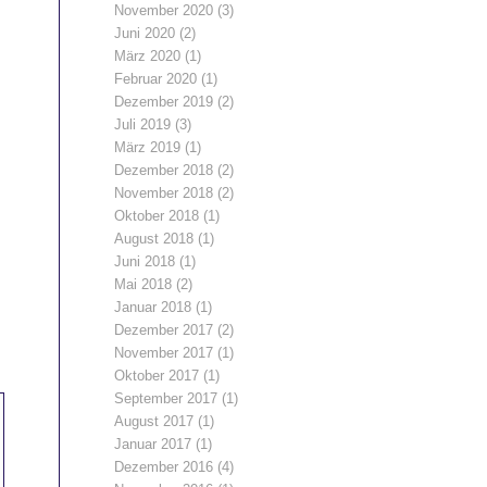
November 2020
(3)
Juni 2020
(2)
März 2020
(1)
Februar 2020
(1)
Dezember 2019
(2)
Juli 2019
(3)
März 2019
(1)
Dezember 2018
(2)
November 2018
(2)
Oktober 2018
(1)
August 2018
(1)
Juni 2018
(1)
Mai 2018
(2)
Januar 2018
(1)
Dezember 2017
(2)
November 2017
(1)
Oktober 2017
(1)
September 2017
(1)
August 2017
(1)
Januar 2017
(1)
Dezember 2016
(4)