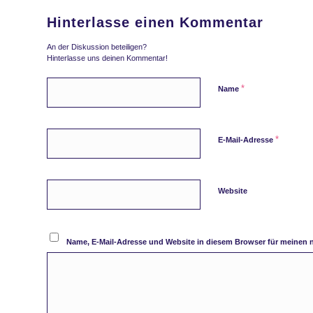
Hinterlasse einen Kommentar
An der Diskussion beteiligen?
Hinterlasse uns deinen Kommentar!
*
Name
*
E-Mail-Adresse
Website
Name, E-Mail-Adresse und Website in diesem Browser für meinen