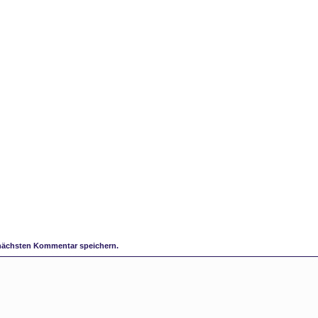
 nächsten Kommentar speichern.