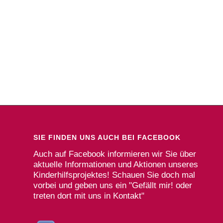
SIE FINDEN UNS AUCH BEI FACEBOOK
Auch auf Facebook informieren wir Sie über
aktuelle Informationen und Aktionen unseres
Kinderhilfsprojektes! Schauen Sie doch mal
vorbei und geben uns ein "Gefällt mir! oder
treten dort mit uns in Kontakt"