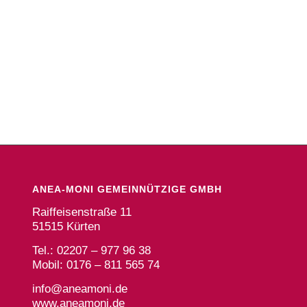
ANEA-MONI GEMEINNÜTZIGE GMBH
Raiffeisenstraße 11
51515 Kürten
Tel.: 02207 – 977 96 38
Mobil: 0176 – 811 565 74
info@aneamoni.de
www.aneamoni.de