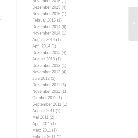
November 2016
(1)
Dezember 2015
(4)
November 2015
(1)
Februar 2015
(1)
Dezember 2014
(6)
November 2014
(1)
August 2014
(1)
April 2014
(1)
Dezember 2013
(4)
August 2013
(1)
Dezember 2012
(1)
November 2012
(4)
Juni 2012
(1)
Dezember 2011
(6)
November 2011
(1)
Oktober 2011
(1)
September 2011
(1)
August 2011
(1)
Mai 2011
(2)
April 2011
(1)
März 2011
(1)
Februar 2011
(1)