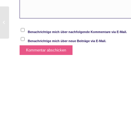
Handarbeiten für den
guten Zweck
Benachrichtige mich über nachfolgende Kommentare via E-Mail.
Benachrichtige mich über neue Beiträge via E-Mail.