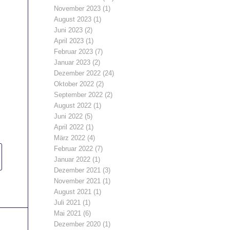
November 2023
(1)
August 2023
(1)
Juni 2023
(2)
April 2023
(1)
Februar 2023
(7)
Januar 2023
(2)
Dezember 2022
(24)
Oktober 2022
(2)
September 2022
(2)
August 2022
(1)
Juni 2022
(5)
April 2022
(1)
März 2022
(4)
Februar 2022
(7)
Januar 2022
(1)
Dezember 2021
(3)
November 2021
(1)
August 2021
(1)
Juli 2021
(1)
Mai 2021
(6)
Dezember 2020
(1)